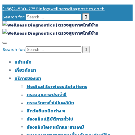
(+66)2-530-7758
info@wellnessdiagnostics.co.th
Search for:
Search for:
หน้าหลัก
เกี่ยวกับเรา
บริการของเรา
Medical Services Solutions
ตรวจสุขภาพประจำปี
ตรวจรักษาทั่วไปในคลินิก
ฉีดวัคซีนชนิดต่าง ๆ
ห้องแล็บปฏิบัติการทั่วไป
ห้องแล็บโลหะหนักและสารเคมี