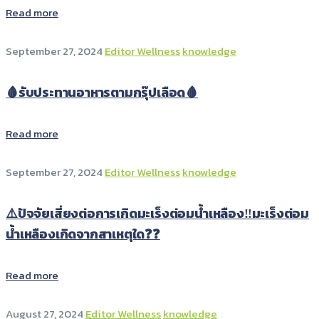
Read more
September 27, 2024
Editor Wellness
knowledge
🩸รับประทานอาหารตามกรุ๊ปเลือด🩸
Read more
September 27, 2024
Editor Wellness
knowledge
⚠️ปัจจัยเสี่ยงต่อการเกิดมะเร็งต่อมน้ำเหลือง‼️มะเร็งต่อม
น้ำเหลืองเกิดจากสาเหตุใด❓❓
Read more
August 27, 2024
Editor Wellness
knowledge