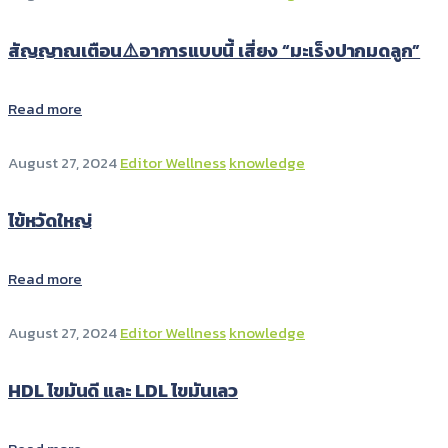
สัญญาณเตือน⚠️อาการแบบนี้ เสี่ยง “มะเร็งปากมดลูก”
Read more
August 27, 2024
Editor Wellness
knowledge
ไข้หวัดใหญ่
Read more
August 27, 2024
Editor Wellness
knowledge
HDL ไขมันดี และ LDL ไขมันเลว