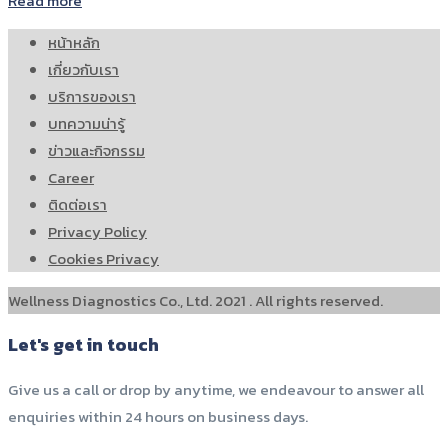
Read more
หน้าหลัก
เกี่ยวกับเรา
บริการของเรา
บทความน่ารู้
ข่าวและกิจกรรม
Career
ติดต่อเรา
Privacy Policy
Cookies Privacy
Wellness Diagnostics Co., Ltd. 2021 . All rights reserved.
Let's get in touch
Give us a call or drop by anytime, we endeavour to answer all
enquiries within 24 hours on business days.