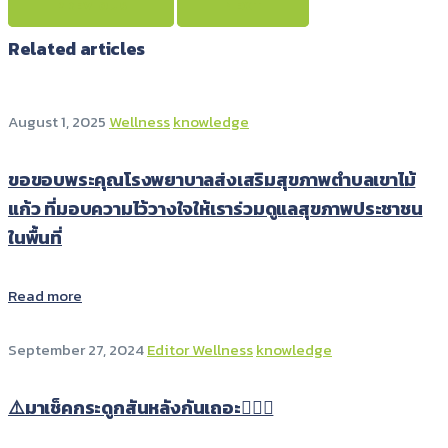
PREVIOUS
NEXT
Related articles
August 1, 2025
Wellness
knowledge
ขอขอบพระคุณโรงพยาบาลส่งเสริมสุขภาพตำบลเขาไม้
แก้ว ที่มอบความไว้วางใจให้เราร่วมดูแลสุขภาพประชาชน
ในพื้นที่
Read more
September 27, 2024
Editor Wellness
knowledge
⚠️มาเช็คกระดูกสันหลังกันเถอะ👩🏻‍⚕️