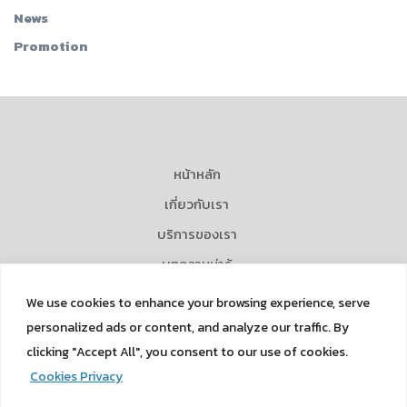
News
Promotion
หน้าหลัก
เกี่ยวกับเรา
บริการของเรา
บทความน่ารู้
ข่าวและกิจกรรม
We use cookies to enhance your browsing experience, serve
Career
personalized ads or content, and analyze our traffic. By
clicking "Accept All", you consent to our use of cookies.
ติดต่อเรา
Cookies Privacy
Privacy Policy