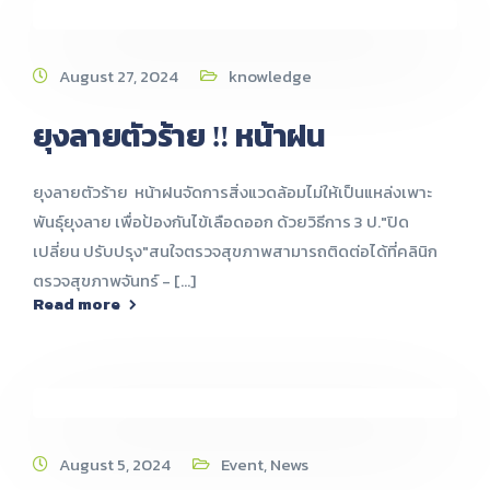
August 27, 2024
knowledge
ยุงลายตัวร้าย ‼️ หน้าฝน
ยุงลายตัวร้าย หน้าฝนจัดการสิ่งแวดล้อมไม่ให้เป็นแหล่งเพาะ
พันธุ์ยุงลาย เพื่อป้องกันไข้เลือดออก ด้วยวิธีการ 3 ป."ปิด
เปลี่ยน ปรับปรุง"สนใจตรวจสุขภาพสามารถติดต่อได้ที่คลินิก
ตรวจสุขภาพจันทร์ - [...]
Read more
August 5, 2024
Event
,
News