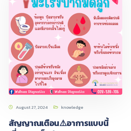
August 27, 2024
knowledge
สัญญาณเตือน⚠️อาการแบบนี้