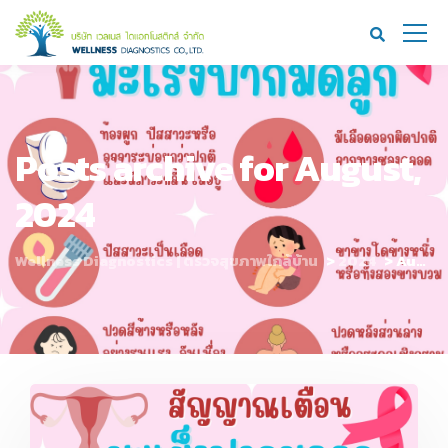
Posts archive for August,
2024
Wellness Diagnostics | ตรวจสุขภาพใกล้บ้าน
>
2024
>
August