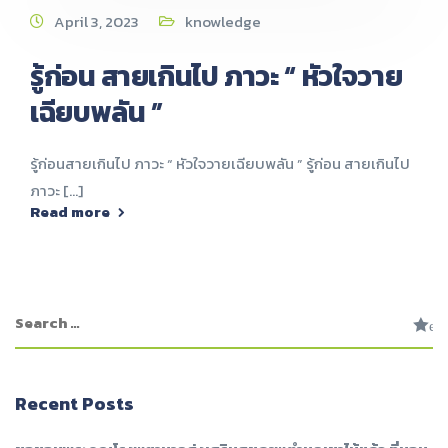
April 3, 2023
knowledge
รู้ก่อน สายเกินไป ภาวะ “ หัวใจวาย
เฉียบพลัน ”
รู้ก่อนสายเกินไป ภาวะ “ หัวใจวายเฉียบพลัน ” รู้ก่อน สายเกินไป
ภาวะ [...]
Read more
Recent Posts