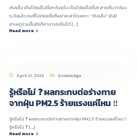
ตับแข็ง เป็นได้แม้ไม่ดื่ม!! ตับแข็ง เป็นได้แม้ไม่ดื่ม!! สายดื่มว่าต้อง
ระวังแล้ว คนที่ไม่ค่อยดื่มก็อย่าชะล่าใจเพราะ “ตับแข็ง” ยังมี
สาเหตุร่วมอื่นอีกที่สามารถเป็นได้ [...]
Read more
April 21, 2023
knowledge
รู้หรือไม่ ❓ ผลกระทบต่อร่างกาย
จากฝุ่น PM2.5 ร้ายแรงแค่ไหน ‼️
รู้หรือไม่ ❓ ผลกระทบต่อร่างกายจากฝุ่น PM2.5 ร้ายแรงแค่ไหน ‼️
รู้หรือไม่ ❓ [...]
Read more