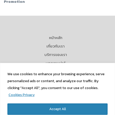
Promotion
หน้าหลัก
เกี่ยวกับเรา
บริการของเรา
บทความน่ารู้
ข่าวและกิจกรรม
We use cookies to enhance your browsing experience, serve
Career
personalized ads or content, and analyze our traffic. By
clicking "Accept All", you consent to our use of cookies.
ติดต่อเรา
Cookies Privacy
Privacy Policy
Cookies Privacy
Accept All