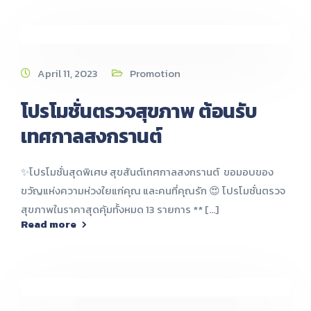
April 11, 2023
Promotion
โปรโมชั่นตรวจสุขภาพ ต้อนรับ
เทศกาลสงกรานต์
✨โปรโมชั่นสุดพิเศษ สุขสันต์เทศกาลสงกรานต์ ขอมอบของ
ขวัญแห่งความห่วงใยแก่คุณ และคนที่คุณรัก 😍 โปรโมชั่นตรวจ
สุขภาพในราคาสุดคุ้มทั้งหมด 13 รายการ ** [...]
Read more