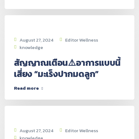
August 27, 2024
Editor Wellness
knowledge
สัญญาณเตือน⚠️อาการแบบนี้
เสี่ยง “มะเร็งปากมดลูก”
Read more
August 27, 2024
Editor Wellness
knowledge