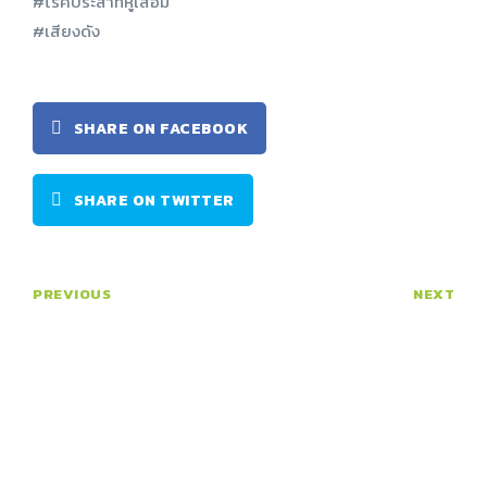
#โรคประสาทหูเสื่อม
#เสียงดัง
SHARE ON FACEBOOK
SHARE ON TWITTER
PREVIOUS
NEXT