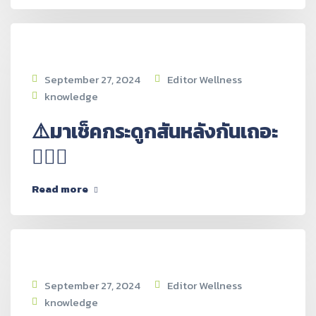
September 27, 2024
Editor Wellness
knowledge
⚠️มาเช็คกระดูกสันหลังกันเถอะ
👩🏻‍⚕️
Read more
September 27, 2024
Editor Wellness
knowledge