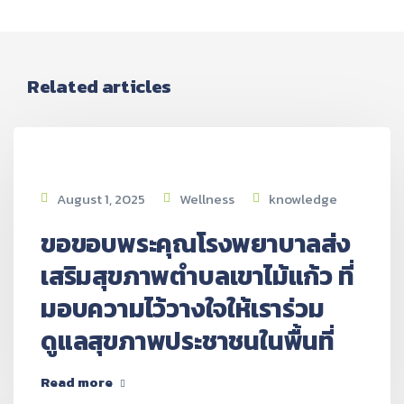
Related articles
August 1, 2025
Wellness
knowledge
ขอขอบพระคุณโรงพยาบาลส่ง
เสริมสุขภาพตำบลเขาไม้แก้ว ที่
มอบความไว้วางใจให้เราร่วม
ดูแลสุขภาพประชาชนในพื้นที่
Read more