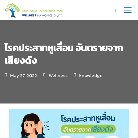
โรคประสาทหูเสื่อม อันตรายจาก
เสียงดัง
May 27, 2022
Wellness
knowledge