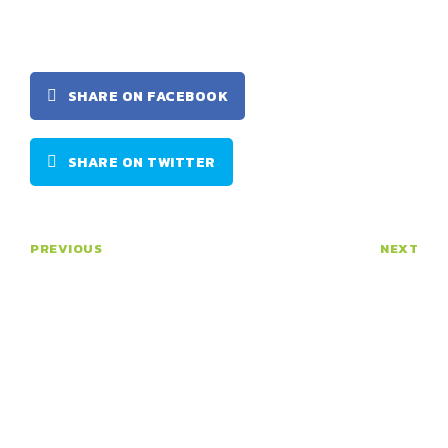
SHARE ON FACEBOOK
SHARE ON TWITTER
PREVIOUS
NEXT