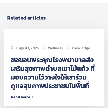
Related articles
August 1, 2025
Wellness
knowledge
ขอขอบพระคุณโรงพยาบาลส่ง
เสริมสุขภาพตำบลเขาไม้แก้ว ที่
มอบความไว้วางใจให้เราร่วม
ดูแลสุขภาพประชาชนในพื้นที่
Read more