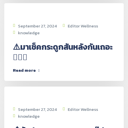
September 27, 2024
Editor Wellness
knowledge
⚠️มาเช็คกระดูกสันหลังกันเถอะ
👩🏻‍⚕️
Read more
September 27, 2024
Editor Wellness
knowledge