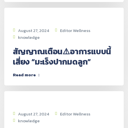
August 27, 2024
Editor Wellness
knowledge
สัญญาณเตือน⚠️อาการแบบนี้
เสี่ยง “มะเร็งปากมดลูก”
Read more
August 27, 2024
Editor Wellness
knowledge