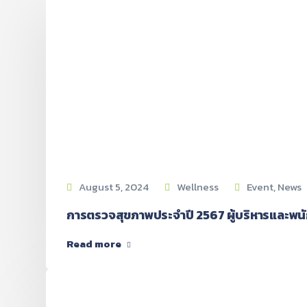
August 5, 2024
Wellness
Event
,
News
การตรวจสุขภาพประจำปี 2567 ผู้บริหารและพนักงา
Read more