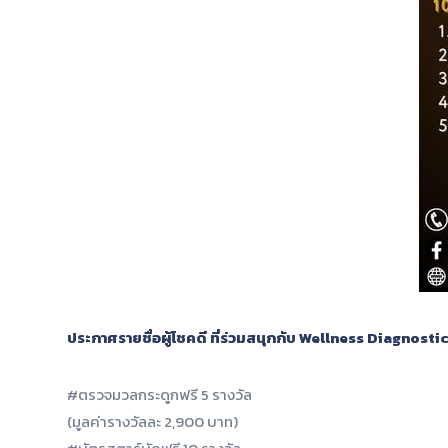
ประกาศรายชื่อผู้โชคดี ที่ร่วมสนุกกับ Wellness Diagno
#ตรวจมวลกระดูกฟรี 5 รางวัล
(มูลค่ารางวัลละ 2,900 บาท)