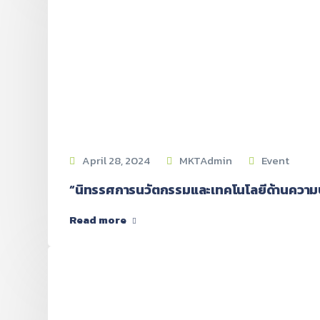
April 28, 2024
MKTAdmin
Event
“นิทรรศการนวัตกรรมและเทคโนโลยีด้านความปลอ
Read more