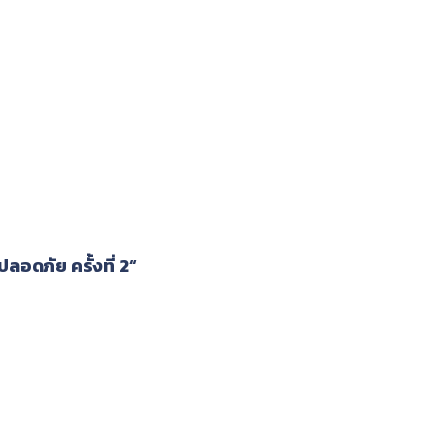
ดภัย ครั้งที่ 2“