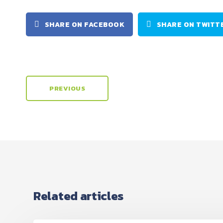
SHARE ON FACEBOOK
SHARE ON TWITT
PREVIOUS
Related articles