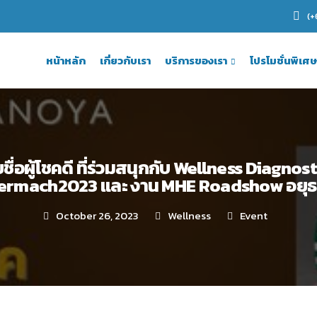
(
หน้าหลัก
เกี่ยวกับเรา
บริการของเรา
โปรโมชั่นพิเศษ
ื่อผู้โชคดี ที่ร่วมสนุกกับ Wellness Diagnost
termach2023 และ งาน MHE Roadshow อยุธ
October 26, 2023
Wellness
Event