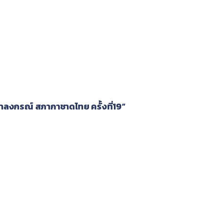
าลงกรณ์ สภากาชาดไทย ครั้งที่19“