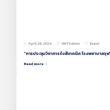
April 28, 2024
MKTAdmin
Event
“การประชุมวิชาการรังสีเทคนิค โรงพยาบาลจุฬ
Read more